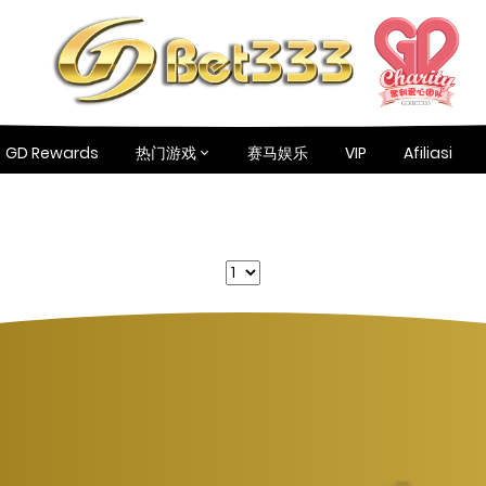
GD Rewards
热门游戏
赛马娱乐
VIP
Afiliasi