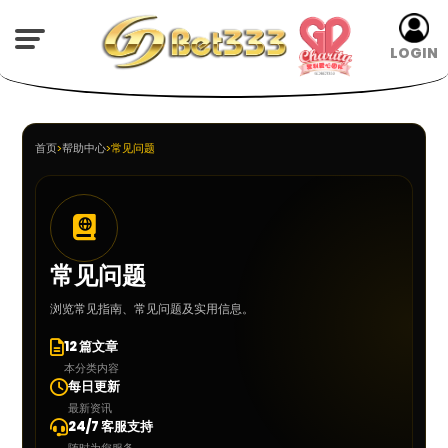
LOGIN
首页
>
帮助中心
>
常见问题
常见问题
浏览常见指南、常见问题及实用信息。
12 篇文章
本分类内容
每日更新
最新资讯
24/7 客服支持