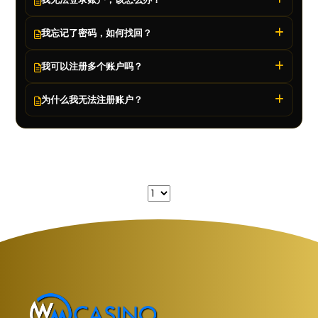
客服团队
请确认您之前未曾注册过账户。如不确定，请联系
注意：
客服团队
有关
投诉处理程序（Complaints Resolution
协助查询。
的更多信息，请参阅我们的
。
Procedure）
条款与条件
我忘记了密码，如何找回？
您可以尝试以下方法：
请确认用户名和密码输入正确。密码区分大小写，请确保
我可以注册多个账户吗？
在登录页面点击
链接。
“忘记密码？”
已关闭。
Caps Lock（大写锁定）
如果您最近修改了密码，请先清除浏览器缓存和
为什么我无法注册账户？
每位玩家仅允许注册
。
一个账户
Cookie，然后重新登录。
输入与账户绑定的电子邮箱，系统将自动发送密码重置链接至您的
邮箱。
尝试使用其他浏览器或设备登录，查看问题是否仍然存
在。
您可能无法注册账户，原因包括：
任何额外注册或关联账户都将被视为重复账户，并可能根据我们的
予以关闭。
条款与条件
如果您没有收到邮件，请检查垃圾邮件文件夹。如仍需协助，请联
您所在的国家或地区属于
。完整名单请
受限制司法管辖区
如果仍无法登录，请联系
，并提供错误信息的截图，以便
客服团队
系
。
客服团队
参阅我们的
。
一般条款与条件
我们进一步协助您。
您之前已经注册过账户。
您的年龄未满
。
18 岁
如果您不确定是否已拥有账户，请联系
寻求协助。您可以
客服团队
通过
或发送电子邮件至
在线客服（Live Chat）
与我们联系。
support@gdbet333.com