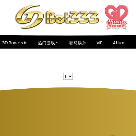
GD Rewards
热门游戏
赛马娱乐
VIP
Afiliasi